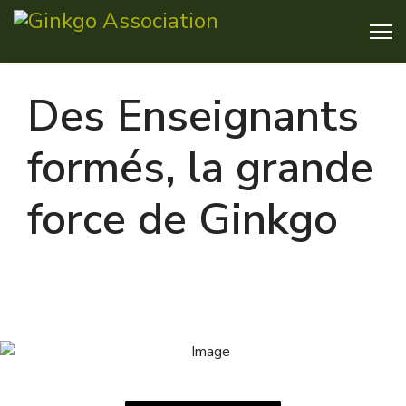
Des Enseignants
formés, la grande
force de Ginkgo