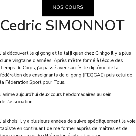
NOS COURS
Cedric SIMONNOT
J’ai découvert le qi gong et le tai ji quan chez Ginkgo il y a plus
d’une vingtaine d’années. Après m’être formé à l’école des
Temps du Corps, j’ai passé avec succès le diplôme de la
fédération des enseignants de qi gong (FEQGAE) puis celui de
la Fédération Sport pour Tous.
J’anime aujourd’hui deux cours hebdomadaires au sein
de l’association.
J’ai choisi il y a plusieurs années de suivre spécifiquement la voie
taoïste en continuant de me former auprès de maîtres et de
formateurs issus de différentes écoles taoïstes.