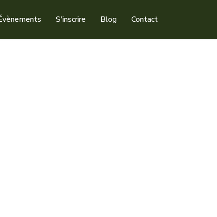
Évènements
S'inscrire
Blog
Contact