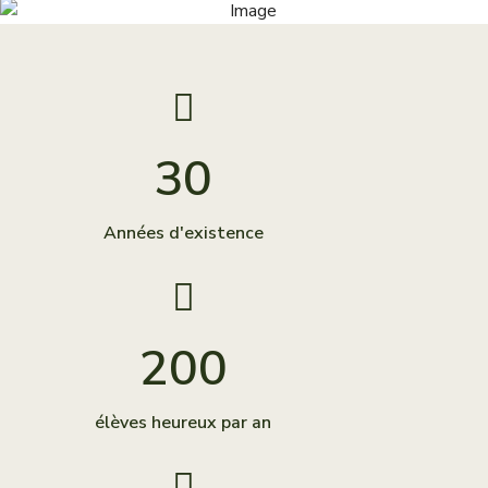
30
Années d'existence
200
élèves heureux par an