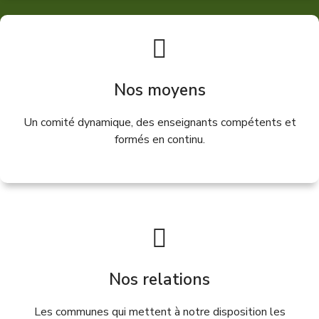
Nos moyens
Un comité dynamique, des enseignants compétents et
formés en continu.
Nos relations
Les communes qui mettent à notre disposition les